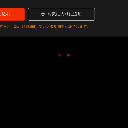
し込む
お気に入りに追加
すると、2日（48時間）でレンタル期間が終了します。