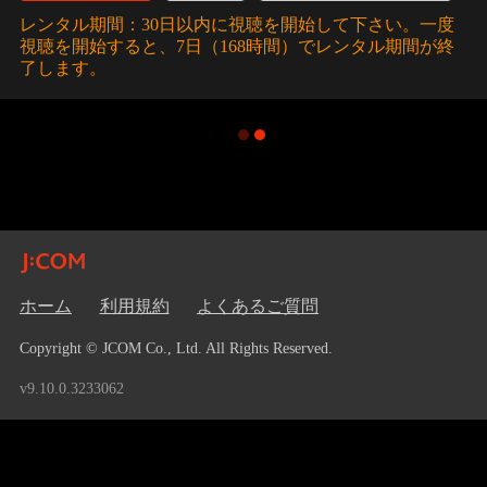
レンタル期間：30日以内に視聴を開始して下さい。一度
視聴を開始すると、7日（168時間）でレンタル期間が終
了します。
ホーム
利用規約
よくあるご質問
Copyright © JCOM Co., Ltd. All Rights Reserved.
v9.10.0.3233062