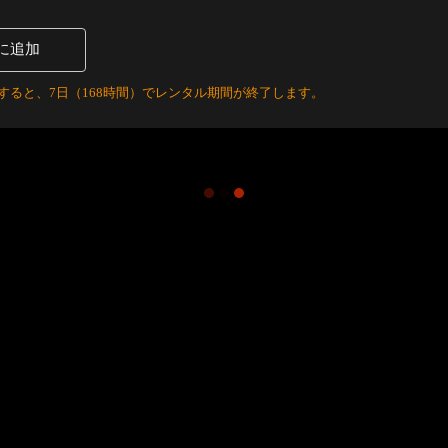
に追加
すると、7日（168時間）でレンタル期間が終了します。