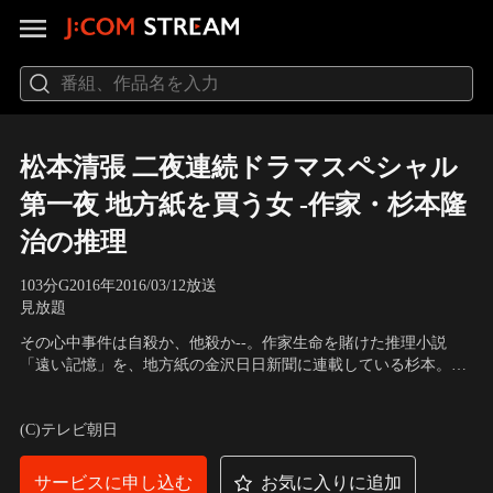
松本清張 二夜連続ドラマスペシャル
第一夜 地方紙を買う女 -作家・杉本隆
治の推理
103分
G
2016
年
2016/03/12放送
見放題
その心中事件は自殺か、他殺か--。作家生命を賭けた推理小説
「遠い記憶」を、地方紙の金沢日日新聞に連載している杉本。あ
る日、新聞社に「『遠い記憶』が面白いので読んでみたい」と購
出演：田村正和、広末涼子、水川あさみ、北村有起哉、片瀬那
読を希望する手紙が、東京の芳子という女性から舞い込む。東京
奈、渡辺麻友、佐野史郎、寺島進、大杉漣、橋爪功
／
原作：松本
(C)テレビ朝日
の女性がどこで地方紙の小説を読んだのか、しかも連載1回目か
清張
らではなく途中から…。杉本の胸にささやかな疑惑が湧き上が
る。
サービスに申し込む
お気に入りに追加