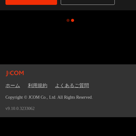
ホーム
利用規約
よくあるご質問
Copyright © JCOM Co., Ltd. All Rights Reserved.
v9.10.0.3233062