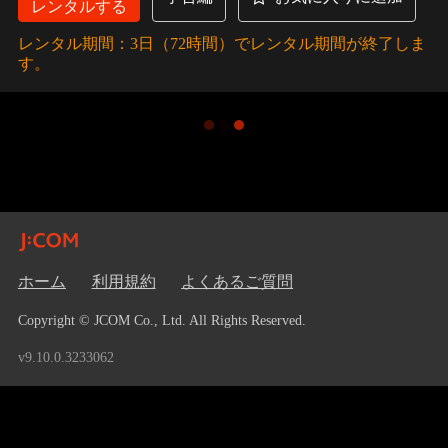
レンタルする
レンタル期間：3日（72時間）でレンタル期間が終了しま
す。
ホーム
利用規約
よくあるご質問
Copyright © JCOM Co., Ltd. All Rights Reserved.
v9.10.0.3233062