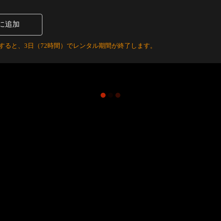
に追加
すると、3日（72時間）でレンタル期間が終了します。