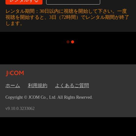
レンタル期間：30日以内に視聴を開始して下さい。一度
視聴を開始すると、3日（72時間）でレンタル期間が終了
します。
ホーム
利用規約
よくあるご質問
Copyright © JCOM Co., Ltd. All Rights Reserved.
v9.10.0.3233062