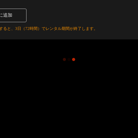
に追加
すると、3日（72時間）でレンタル期間が終了します。