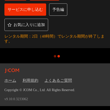
サービスに申し込む
予告編
お気に入りに追加
レンタル期間：2日（48時間）でレンタル期間が終了しま
す。
ホーム
利用規約
よくあるご質問
Copyright © JCOM Co., Ltd. All Rights Reserved.
v9.10.0.3233062