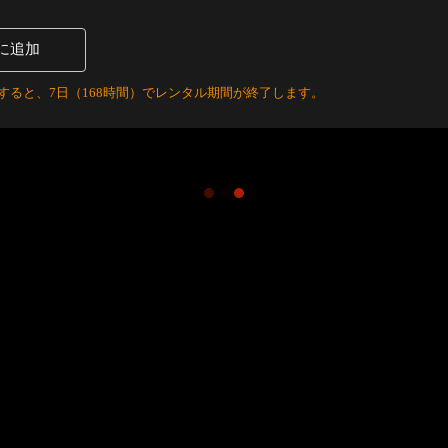
に追加
すると、7日（168時間）でレンタル期間が終了します。