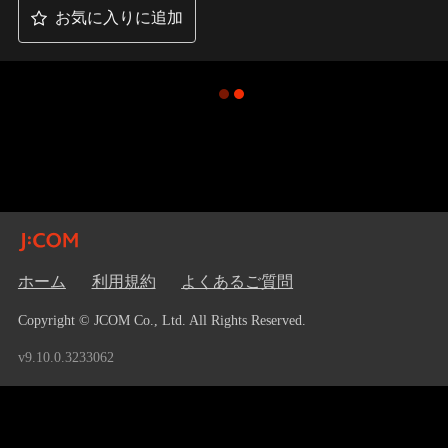
お気に入りに追加
ホーム
利用規約
よくあるご質問
Copyright © JCOM Co., Ltd. All Rights Reserved.
v9.10.0.3233062