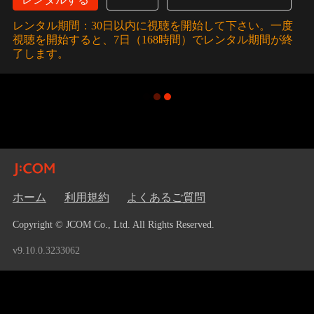
レンタル期間：30日以内に視聴を開始して下さい。一度
視聴を開始すると、7日（168時間）でレンタル期間が終
了します。
ホーム
利用規約
よくあるご質問
Copyright © JCOM Co., Ltd. All Rights Reserved.
v9.10.0.3233062