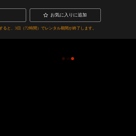
お気に入りに追加
すると、3日（72時間）でレンタル期間が終了します。