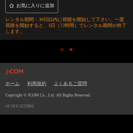
お気に入りに追加
レンタル期間：30日以内に視聴を開始して下さい。一度
視聴を開始すると、3日（72時間）でレンタル期間が終了
します。
ホーム
利用規約
よくあるご質問
Copyright © JCOM Co., Ltd. All Rights Reserved.
v9.10.0.3233062