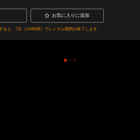
お気に入りに追加
すると、7日（168時間）でレンタル期間が終了します。