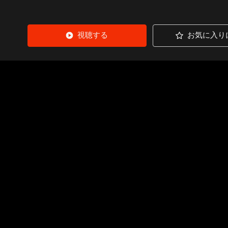
視聴する
お気に入り