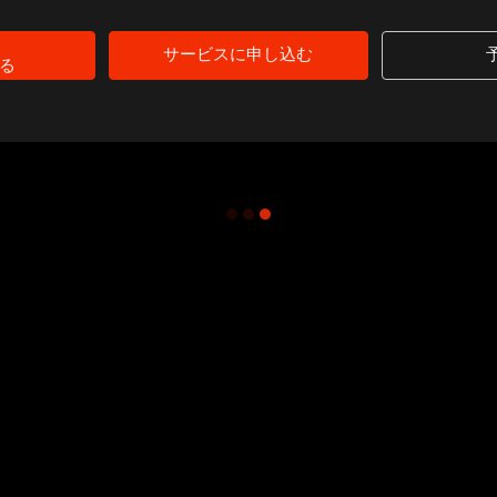
サービスに申し込む
る