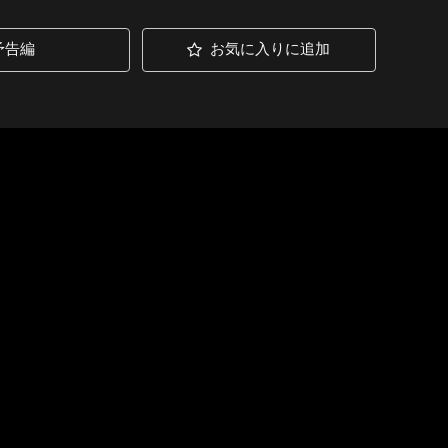
予告編
お気に入りに追加