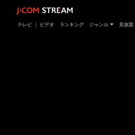
テレビ
ビデオ
ランキング
ジャンル
見放題