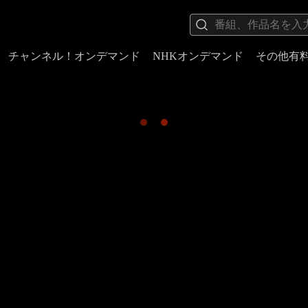
チャンネル！オンデマンド
NHKオンデマンド
その他有