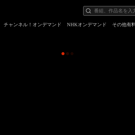
チャンネル！オンデマンド
NHKオンデマンド
その他有