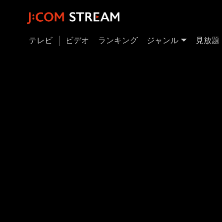
テレビ
ビデオ
ランキング
ジャンル
見放題