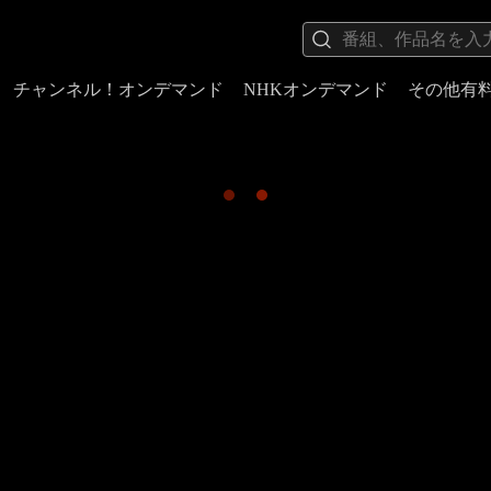
チャンネル！オンデマンド
NHKオンデマンド
その他有