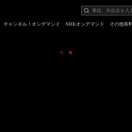
チャンネル！オンデマンド
NHKオンデマンド
その他有