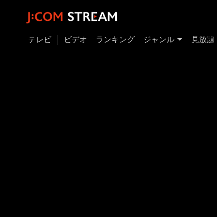
テレビ
ビデオ
ランキング
ジャンル
見放題