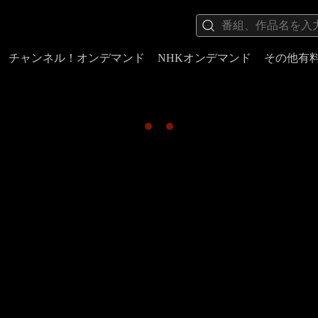
チャンネル！オンデマンド
NHKオンデマンド
その他有