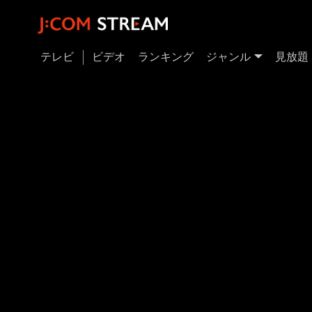
テレビ
ビデオ
ランキング
ジャンル
見放題