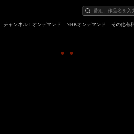
チャンネル！オンデマンド
NHKオンデマンド
その他有