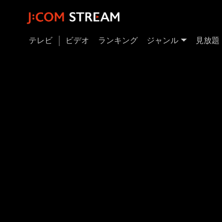
テレビ
ビデオ
ランキング
ジャンル
見放題