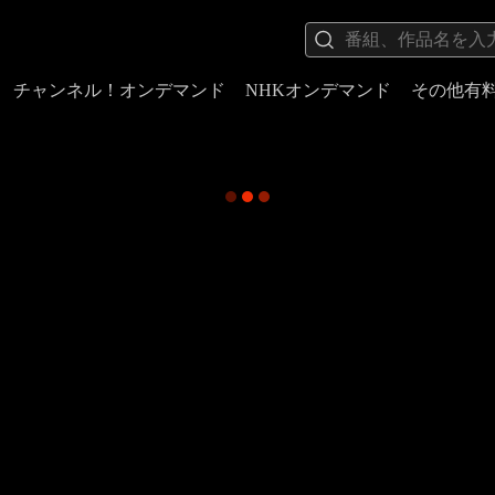
チャンネル！オンデマンド
NHKオンデマンド
その他有