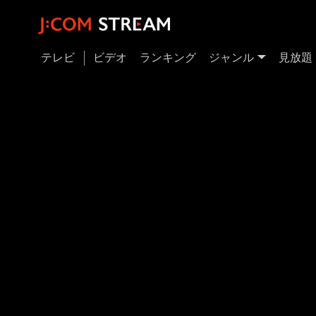
テレビ
ビデオ
ランキング
ジャンル
見放題