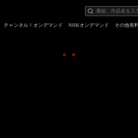
チャンネル！オンデマンド
NHKオンデマンド
その他有