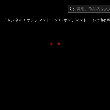
チャンネル！オンデマンド
NHKオンデマンド
その他有