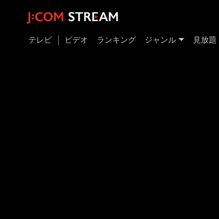
テレビ
ビデオ
ランキング
ジャンル
見放題