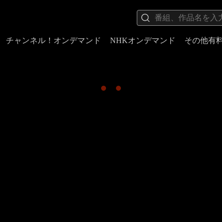
チャンネル！オンデマンド
NHKオンデマンド
その他有