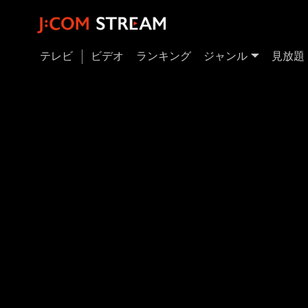
テレビ
ビデオ
ランキング
ジャンル
見放題