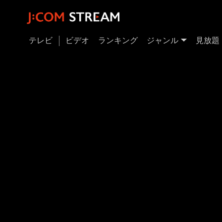
テレビ
ビデオ
ランキング
ジャンル
見放題