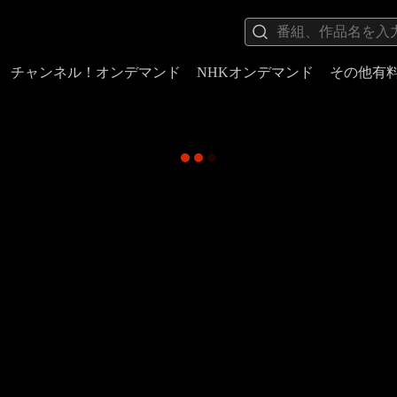
チャンネル！オンデマンド
NHKオンデマンド
その他有