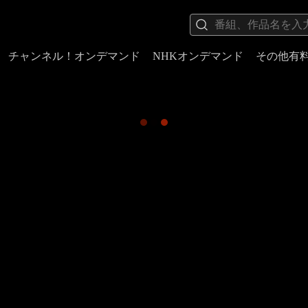
チャンネル！オンデマンド
NHKオンデマンド
その他有