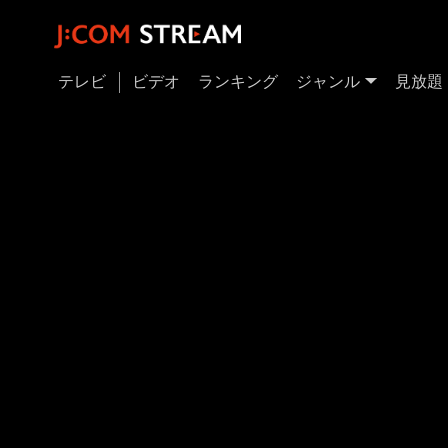
テレビ
ビデオ
ランキング
ジャンル
見放題