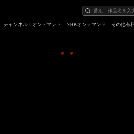
チャンネル！オンデマンド
NHKオンデマンド
その他有