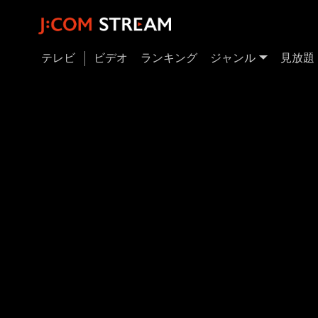
テレビ
ビデオ
ランキング
ジャンル
見放題