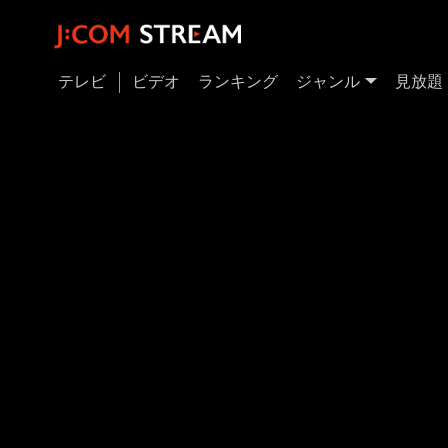
テレビ
ビデオ
ランキング
ジャンル
見放題