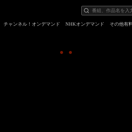
チャンネル！オンデマンド
NHKオンデマンド
その他有