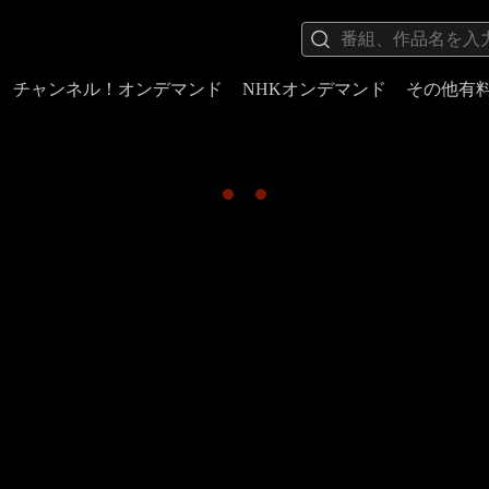
チャンネル！オンデマンド
NHKオンデマンド
その他有