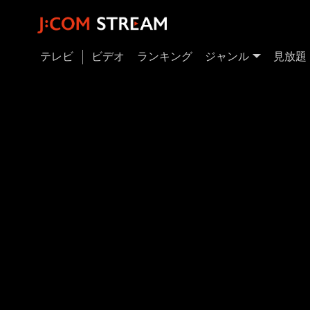
テレビ
ビデオ
ランキング
ジャンル
見放題