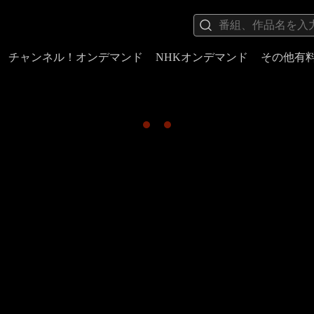
チャンネル！オンデマンド
NHKオンデマンド
その他有