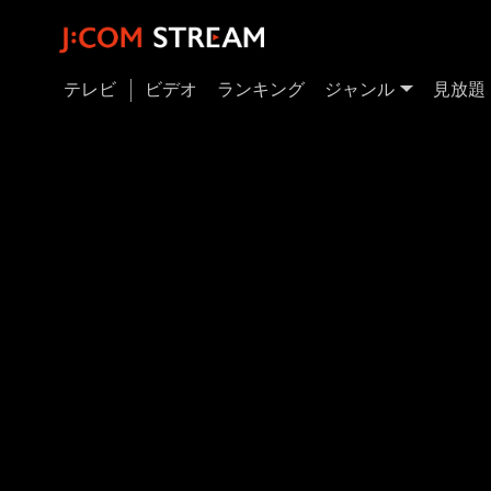
テレビ
ビデオ
ランキング
ジャンル
見放題