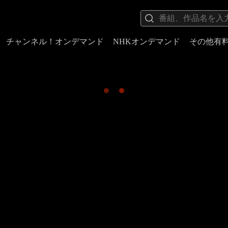
チャンネル！オンデマンド
NHKオンデマンド
その他有