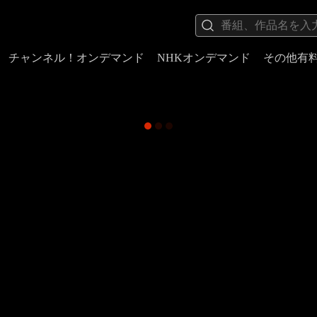
チャンネル！オンデマンド
NHKオンデマンド
その他有