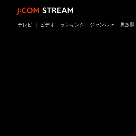
テレビ
ビデオ
ランキング
ジャンル
見放題