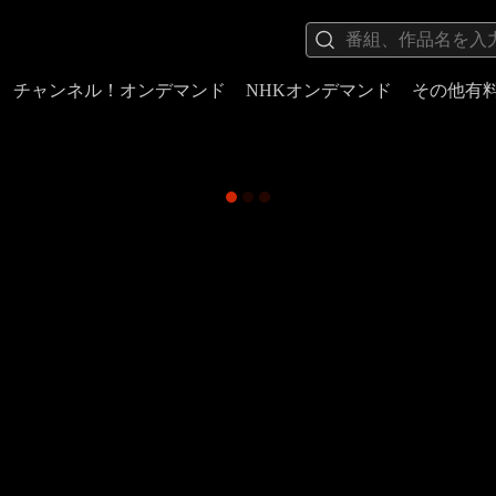
チャンネル！オンデマンド
NHKオンデマンド
その他有