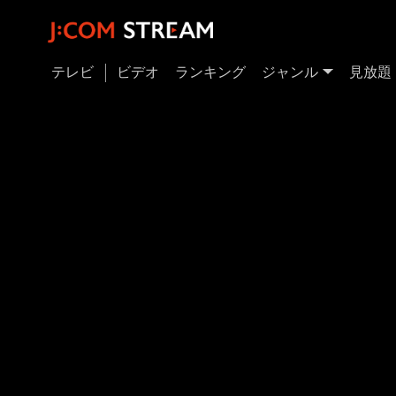
テレビ
ビデオ
ランキング
ジャンル
見放題