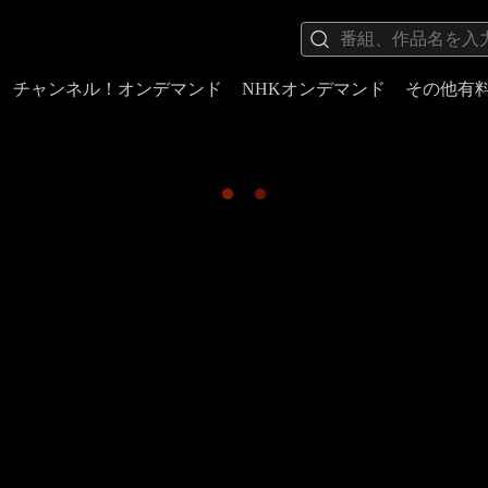
チャンネル！オンデマンド
NHKオンデマンド
その他有