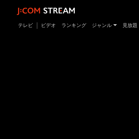
テレビ
ビデオ
ランキング
ジャンル
見放題