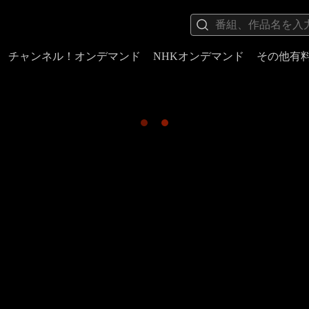
チャンネル！オンデマンド
NHKオンデマンド
その他有