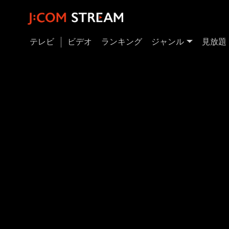
テレビ
ビデオ
ランキング
ジャンル
見放題