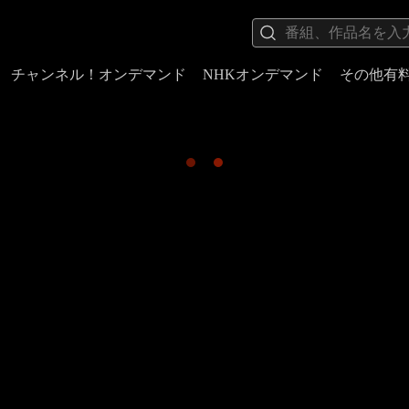
チャンネル！オンデマンド
NHKオンデマンド
その他有