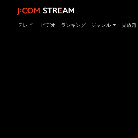
テレビ
ビデオ
ランキング
ジャンル
見放題