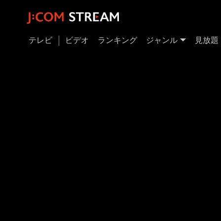
テレビ
ビデオ
ランキング
ジャンル
見放題