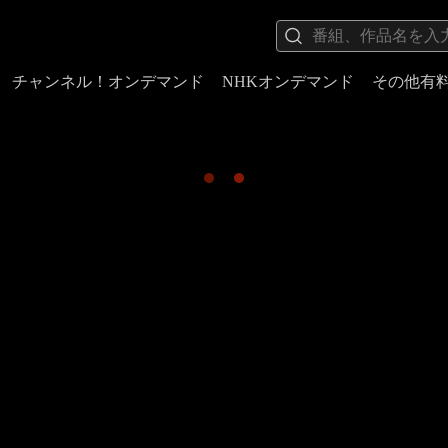
チャンネル！オンデマンド
NHKオンデマンド
その他有