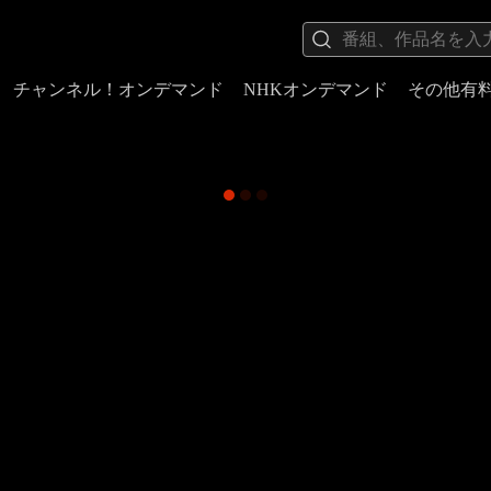
チャンネル！オンデマンド
NHKオンデマンド
その他有