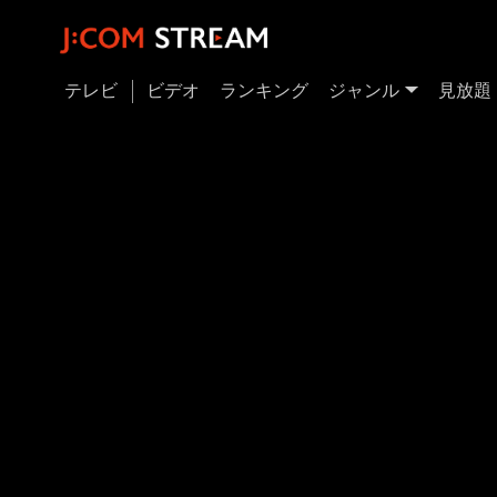
テレビ
ビデオ
ランキング
ジャンル
見放題