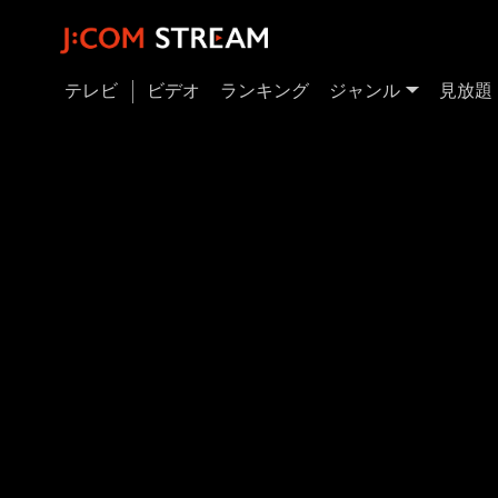
テレビ
ビデオ
ランキング
ジャンル
見放題