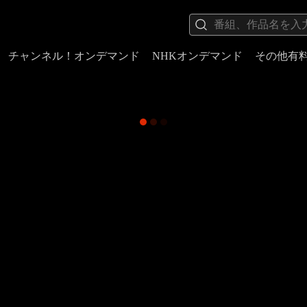
チャンネル！オンデマンド
NHKオンデマンド
その他有