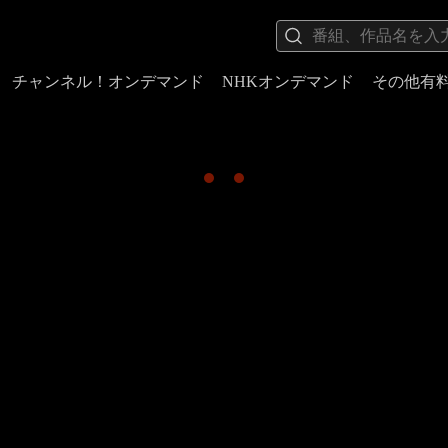
チャンネル！オンデマンド
NHKオンデマンド
その他有