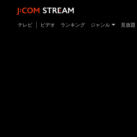
テレビ
ビデオ
ランキング
ジャンル
見放題