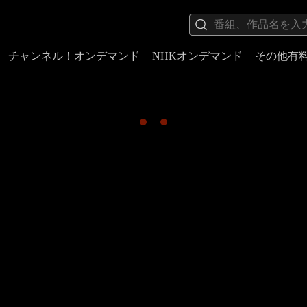
チャンネル！オンデマンド
NHKオンデマンド
その他有