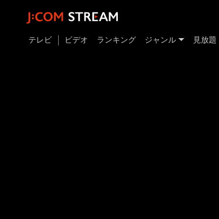
テレビ
ビデオ
ランキング
ジャンル
見放題