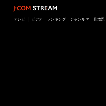
テレビ
ビデオ
ランキング
ジャンル
見放題