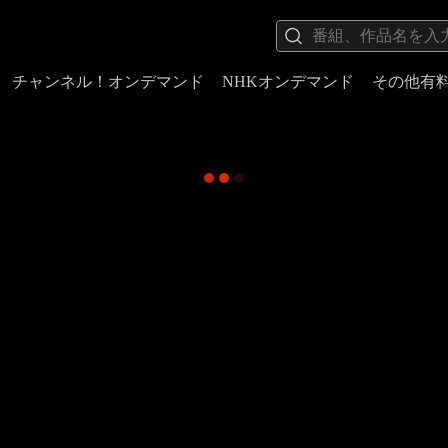
チャンネル！オンデマンド
NHKオンデマンド
その他有