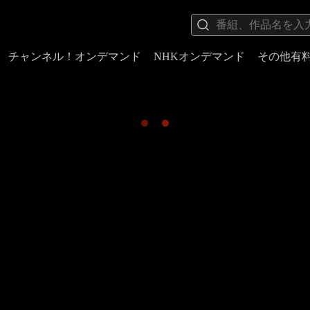
チャンネル！オンデマンド
NHKオンデマンド
その他有