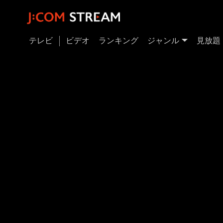
テレビ
ビデオ
ランキング
ジャンル
見放題