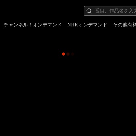
チャンネル！オンデマンド
NHKオンデマンド
その他有