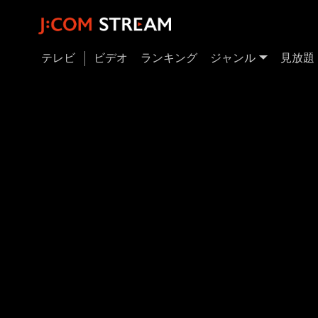
テレビ
ビデオ
ランキング
ジャンル
見放題