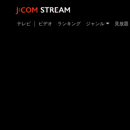
テレビ
ビデオ
ランキング
ジャンル
見放題