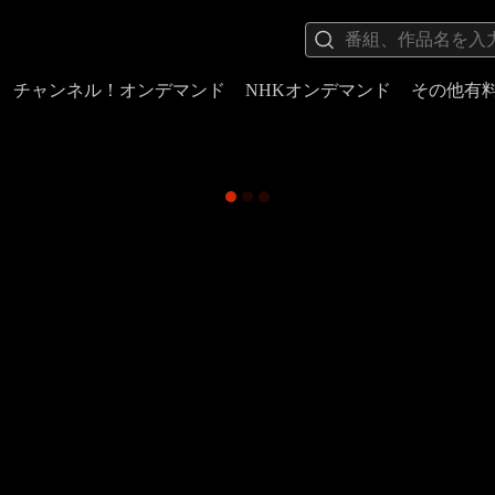
チャンネル！オンデマンド
NHKオンデマンド
その他有