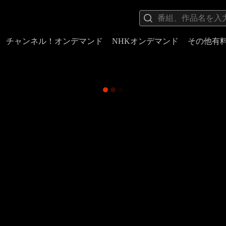
チャンネル！オンデマンド
NHKオンデマンド
その他有