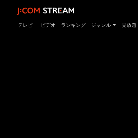
テレビ
ビデオ
ランキング
ジャンル
見放題