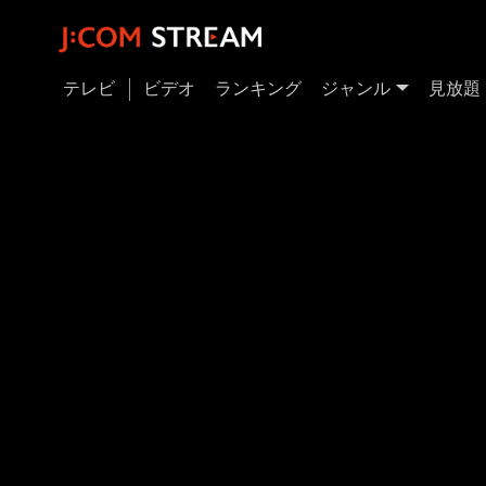
テレビ
ビデオ
ランキング
ジャンル
見放題